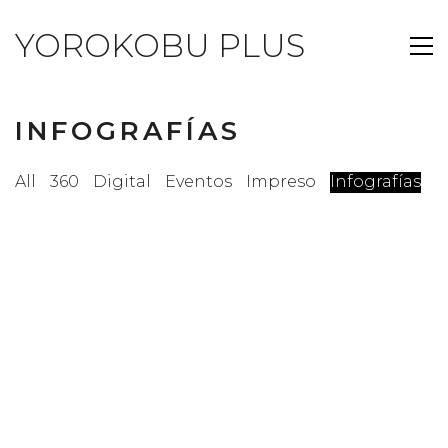
YOROKOBU PLUS
INFOGRAFÍAS
All
360
Digital
Eventos
Impreso
Infografías