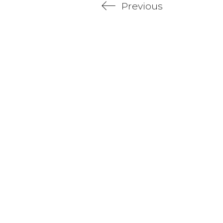
Previous