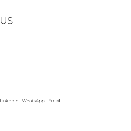
US
LinkedIn
WhatsApp
Email