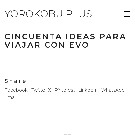
YOROKOBU PLUS
CINCUENTA IDEAS PARA
VIAJAR CON EVO
Share
Facebook
Twitter X
Pinterest
LinkedIn
WhatsApp
Email