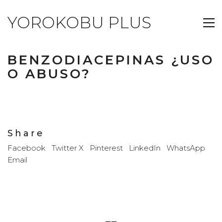
YOROKOBU PLUS
BENZODIACEPINAS ¿USO
O ABUSO?
Share
Facebook
Twitter X
Pinterest
LinkedIn
WhatsApp
Email