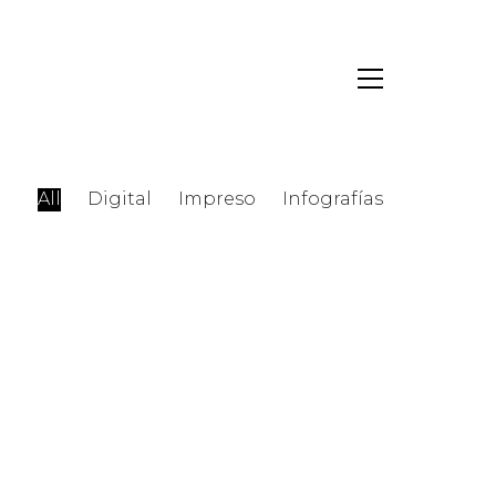
All
Digital
Impreso
Infografías