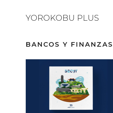
YOROKOBU PLUS
BANCOS Y FINANZA