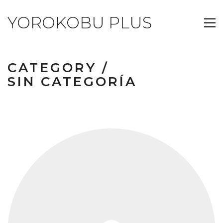
YOROKOBU PLUS
CATEGORY /
SIN CATEGORÍA