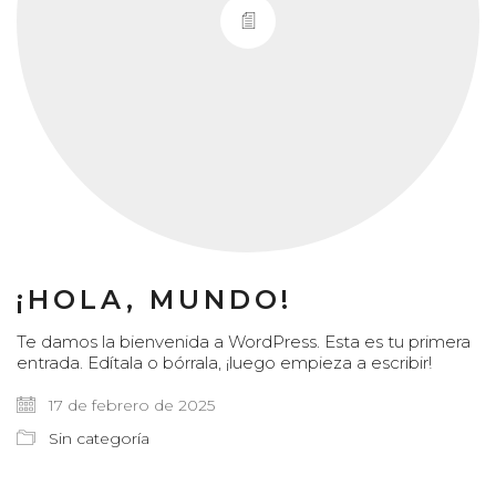
¡HOLA, MUNDO!
Te damos la bienvenida a WordPress. Esta es tu primera
entrada. Edítala o bórrala, ¡luego empieza a escribir!
17 de febrero de 2025
Sin categoría