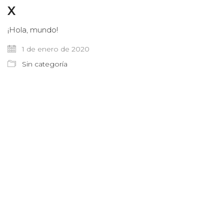
X
¡Hola, mundo!
1 de enero de 2020
Sin categoría