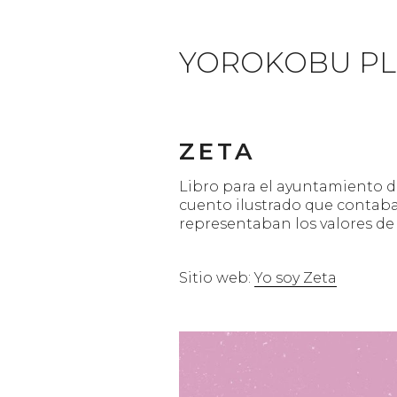
YOROKOBU PL
ZETA
Libro para el ayuntamiento de
cuento ilustrado que contaba 
representaban los valores de u
Sitio web:
Yo soy Zeta