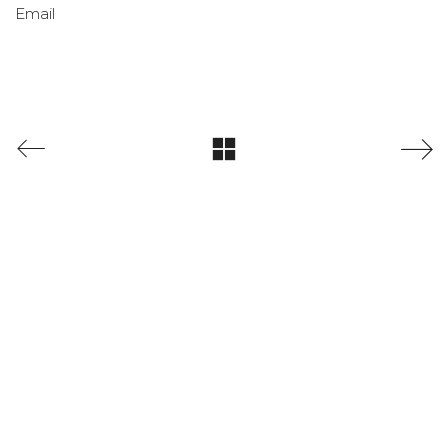
Email