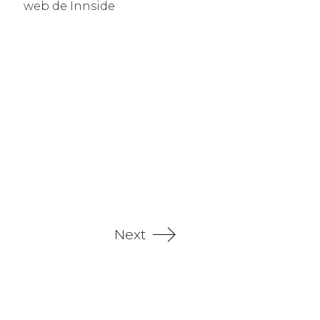
web de Innside
Next