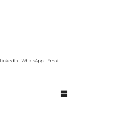
LinkedIn
WhatsApp
Email