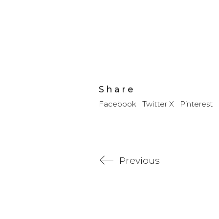
Share
Facebook
Twitter X
Pinterest
Previous