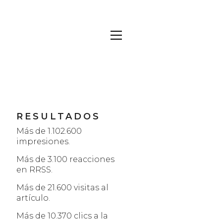
RESULTADOS
Más de 1.102.600
impresiones.
Más de 3.100 reacciones
en RRSS.
Más de 21.600 visitas al
artículo.
Más de 10.370 clics a la