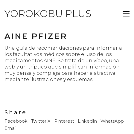
YOROKOBU PLUS
AINE PFIZER
Una guía de recomendaciones para informar a
los facultativos médicos sobre el uso de los
medicamentos AINE. Se trata de un vídeo, una
web y un tríptico que simplifican información
muy densa y compleja para hacerla atractiva
mediante ilustraciones y esquemas.
Share
Facebook
Twitter X
Pinterest
LinkedIn
WhatsApp
Email